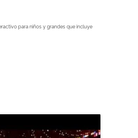
ractivo para niños y grandes que incluye