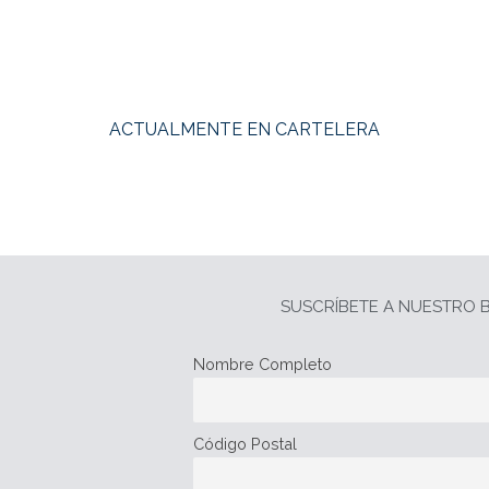
ACTUALMENTE EN CARTELERA
SUSCRÍBETE A NUESTRO B
Nombre Completo
Código Postal