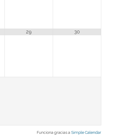
29
30
Funciona gracias a
Simple Calendar