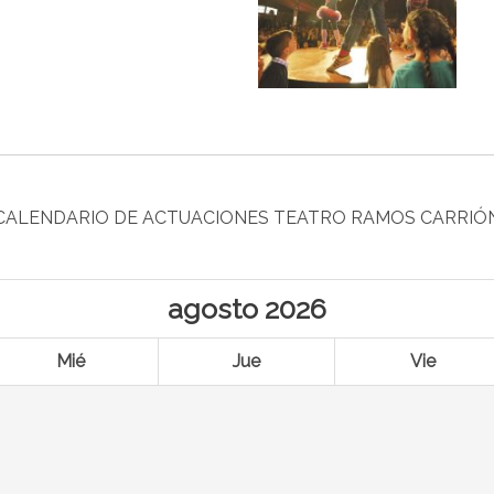
CALENDARIO DE ACTUACIONES TEATRO RAMOS CARRIÓ
agosto
2026
Mié
Jue
Vie