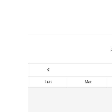
Lun
Mar