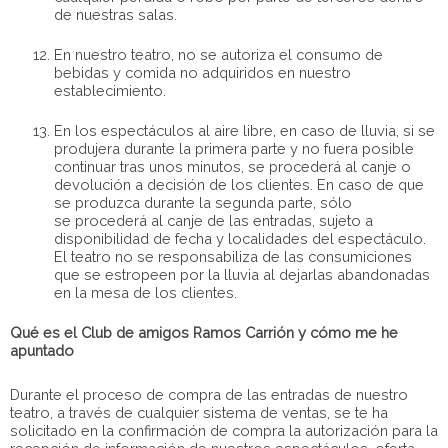
de nuestras salas.
En nuestro teatro, no se autoriza el consumo de
bebidas y comida no adquiridos en nuestro
establecimiento.
En los espectáculos al aire libre, en caso de lluvia, si se
produjera durante la primera parte y no fuera posible
continuar tras unos minutos, se procederá al canje o
devolución a decisión de los clientes. En caso de que
se produzca durante la segunda parte, sólo
se procederá al canje de las entradas, sujeto a
disponibilidad de fecha y localidades del espectáculo.
El teatro no se responsabiliza de las consumiciones
que se estropeen por la lluvia al dejarlas abandonadas
en la mesa de los clientes.
Qué es el Club de amigos Ramos Carrión y cómo me he
apuntado
Durante el proceso de compra de las entradas de nuestro
teatro, a través de cualquier sistema de ventas, se te ha
solicitado en la confirmación de compra la autorización para la