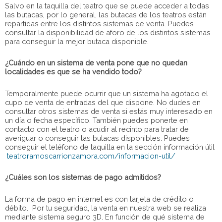
Salvo en la taquilla del teatro que se puede acceder a todas
las butacas, por lo general, las butacas de los teatros están
repartidas entre los distintos sistemas de venta. Puedes
consultar la disponibilidad de aforo de los distintos sistemas
para conseguir la mejor butaca disponible.
¿Cuándo en un sistema de venta pone que no quedan
localidades es que se ha vendido todo?
Temporalmente puede ocurrir que un sistema ha agotado el
cupo de venta de entradas del que dispone. No dudes en
consultar otros sistemas de venta si estás muy interesado en
un día o fecha específico. También puedes ponerte en
contacto con el teatro o acudir al recinto para tratar de
averiguar o conseguir las butacas disponibles. Puedes
conseguir el teléfono de taquilla en la sección información útil
teatroramoscarrionzamora.com/informacion-util/
¿Cuáles son los sistemas de pago admitidos?
La forma de pago en internet es con tarjeta de crédito o
débito. Por tu seguridad, la venta en nuestra web se realiza
mediante sistema seguro 3D. En función de qué sistema de