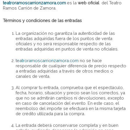
teatroramoscarrionzamora.com
es la
web oficial
del Teatro
Ramos Carrión de Zamora.
Términos y condiciones de las entradas
La organización no garantiza la autenticidad de las
entradas adquiridas fuera de los puntos de venta
oficiales y no será responsable respecto de las
entradas adquiridas en puntos de venta no oficiales.
teatroramoscarrionzamora.com
no se hace
responsable de cualquier diferencia de precio respecto
a entradas adquiridas a través de otros medios o
canales de venta.
Al comprar tu entrada, comprueba que el espectáculo,
fecha, horario, situación y precio sean los correctos, ya
que no se admitirán cambios ni devoluciones, excepto
en caso de cancelación del evento. En este caso, el
reembolso del importe se efectuará en la misma tarjeta
de crédito utilizada para la compra.
La entrada deberá conservarse completa y en buen