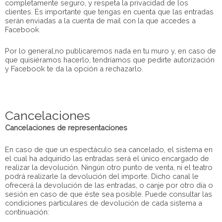
completamente seguro, y respeta la privacidad de los
clientes. Es importante que tengas en cuenta que las entradas
serán enviadas a la cuenta de mail con la que accedes a
Facebook.
Por lo general,no publicaremos nada en tu muro y, en caso de
que quisiéramos hacerlo, tendríamos que pedirte autorización
y Facebook te da la opción a rechazarlo.
Cancelaciones
Cancelaciones de representaciones
En caso de que un espectáculo sea cancelado, el sistema en
el cual ha adquirido las entradas será el único encargado de
realizar la devolución. Ningún otro punto de venta, ni el teatro
podrá realizarle la devolución del importe. Dicho canal le
ofrecerá la devolución de las entradas, o canje por otro día o
sesión en caso de que éste sea posible. Puede consultar las
condiciones particulares de devolución de cada sistema a
continuación: