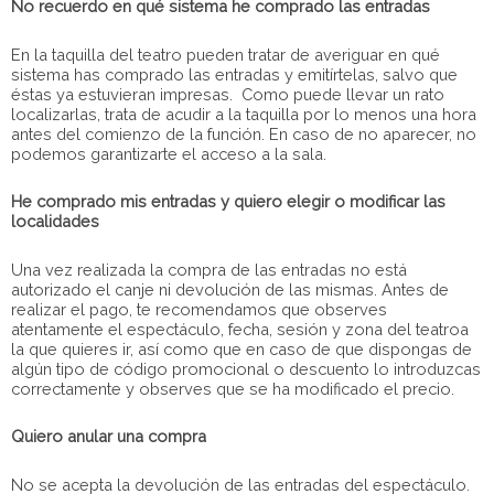
No recuerdo en qué sistema he comprado las entradas
En la taquilla del teatro pueden tratar de averiguar en qué
sistema has comprado las entradas y emitírtelas, salvo que
éstas ya estuvieran impresas. Como puede llevar un rato
localizarlas, trata de acudir a la taquilla por lo menos una hora
antes del comienzo de la función. En caso de no aparecer, no
podemos garantizarte el acceso a la sala.
He comprado mis entradas y quiero elegir o modificar las
localidades
Una vez realizada la compra de las entradas no está
autorizado el canje ni devolución de las mismas. Antes de
realizar el pago, te recomendamos que observes
atentamente el espectáculo, fecha, sesión y zona del teatroa
la que quieres ir, así como que en caso de que dispongas de
algún tipo de código promocional o descuento lo introduzcas
correctamente y observes que se ha modificado el precio.
Quiero anular una compra
No se acepta la devolución de las entradas del espectáculo.