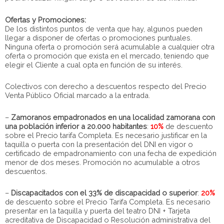
Ofertas y Promociones:
De los distintos puntos de venta que hay, algunos pueden
llegar a disponer de ofertas o promociones puntuales.
Ninguna oferta o promoción será acumulable a cualquier otra
oferta o promoción que exista en el mercado, teniendo que
elegir el Cliente a cual opta en función de su interés.
Colectivos con derecho a descuentos respecto del Precio
Venta Público Oficial marcado a la entrada.
–
Zamoranos empadronados en una localidad zamorana con
una población inferior a 20.000 habitantes
:
10%
de descuento
sobre el Precio tarifa Completa. Es necesario justificar en la
taquilla o puerta con la presentación del DNI en vigor o
certificado de empadronamiento con una fecha de expedición
menor de dos meses. Promoción no acumulable a otros
descuentos.
–
Discapacitados con el 33% de discapacidad o superior
:
20%
de descuento sobre el Precio Tarifa Completa. Es necesario
presentar en la taquilla y puerta del teatro DNI + Tarjeta
acreditativa de Discapacidad o Resolución administrativa del