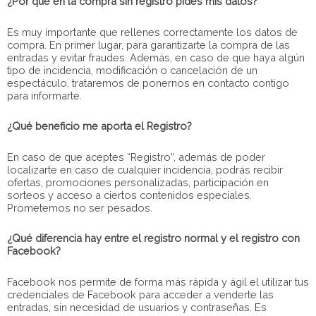
¿Por qué en la compra sin registro pides mis datos?
Es muy importante que rellenes correctamente los datos de
compra. En primer lugar, para garantizarte la compra de las
entradas y evitar fraudes. Además, en caso de que haya algún
tipo de incidencia, modificación o cancelación de un
espectáculo, trataremos de ponernos en contacto contigo
para informarte.
¿Qué beneficio me aporta el Registro?
En caso de que aceptes “Registro”, además de poder
localizarte en caso de cualquier incidencia, podrás recibir
ofertas, promociones personalizadas, participación en
sorteos y acceso a ciertos contenidos especiales.
Prometemos no ser pesados.
¿Qué diferencia hay entre el registro normal y el registro con
Facebook?
Facebook nos permite de forma más rápida y ágil el utilizar tus
credenciales de Facebook para acceder a venderte las
entradas, sin necesidad de usuarios y contraseñas. Es