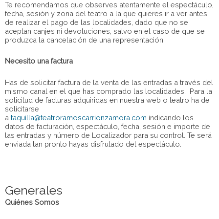
Te recomendamos que observes atentamente el espectáculo,
fecha, sesión y zona del teatro a la que quieres ir a ver antes
de realizar el pago de las localidades, dado que no se
aceptan canjes ni devoluciones, salvo en el caso de que se
produzca la cancelación de una representación.
Necesito una factura
Has de solicitar factura de la venta de las entradas a través del
mismo canal en el que has comprado las localidades. Para la
solicitud de facturas adquiridas en nuestra web o teatro ha de
solicitarse
a
taquilla@teatroramoscarrionzamora.com
indicando los
datos de facturación, espectáculo, fecha, sesión e importe de
las entradas y número de Localizador para su control. Te será
enviada tan pronto hayas disfrutado del espectáculo.
Generales
Quiénes Somos