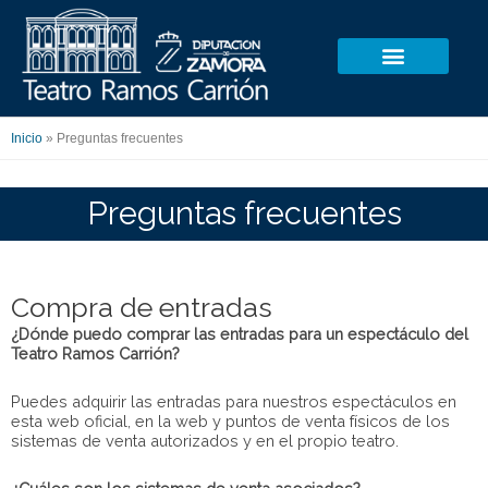
Ir
al
contenido
Inicio
»
Preguntas frecuentes
Preguntas frecuentes
Compra de entradas
¿Dónde puedo comprar las entradas para un espectáculo del
Teatro Ramos Carrión?
Puedes adquirir las entradas para nuestros espectáculos en
esta web oficial, en la web y puntos de venta físicos de los
sistemas de venta autorizados y en el propio teatro.