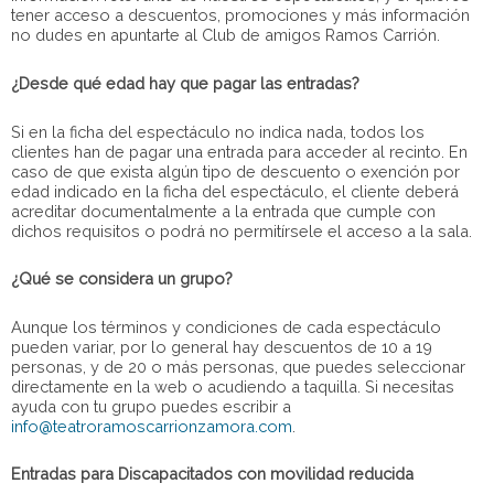
tener acceso a descuentos, promociones y más información
no dudes en apuntarte al Club de amigos Ramos Carrión.
¿Desde qué edad hay que pagar las entradas?
Si en la ficha del espectáculo no indica nada, todos los
clientes han de pagar una entrada para acceder al recinto. En
caso de que exista algún tipo de descuento o exención por
edad indicado en la ficha del espectáculo, el cliente deberá
acreditar documentalmente a la entrada que cumple con
dichos requisitos o podrá no permitírsele el acceso a la sala.
¿Qué se considera un grupo?
Aunque los términos y condiciones de cada espectáculo
pueden variar, por lo general hay descuentos de 10 a 19
personas, y de 20 o más personas, que puedes seleccionar
directamente en la web o acudiendo a taquilla. Si necesitas
ayuda con tu grupo puedes escribir a
info@teatroramoscarrionzamora.com
.
Entradas para Discapacitados con movilidad reducida