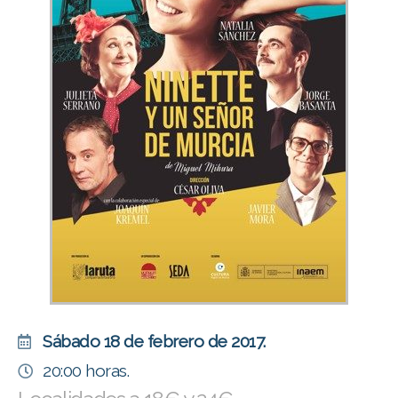
Sábado 18 de febrero de 2017.
20:00 horas.