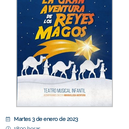
Martes 3 de enero de 2023
18:00 horas