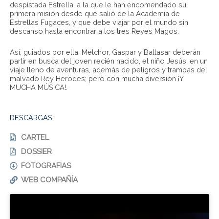
despistada Estrella, a la que le han encomendado su
primera misión desde que salió de la Academia de
Estrellas Fugaces, y que debe viajar por el mundo sin
descanso hasta encontrar a los tres Reyes Magos.
Así, guiados por ella, Melchor, Gaspar y Baltasar deberán
partir en busca del joven recién nacido, el niño Jesús, en un
viaje lleno de aventuras, además de peligros y trampas del
malvado Rey Herodes; pero con mucha diversión ¡Y
MUCHA MÚSICA!.
DESCARGAS:
CARTEL
DOSSIER
FOTOGRAFIAS
WEB COMPAÑÍA