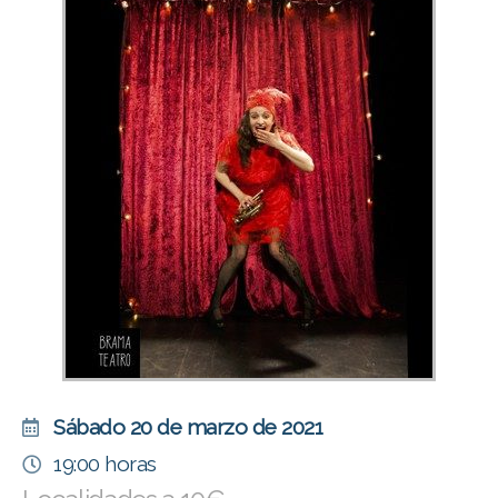
Sábado 20 de marzo de 2021
19:00 horas