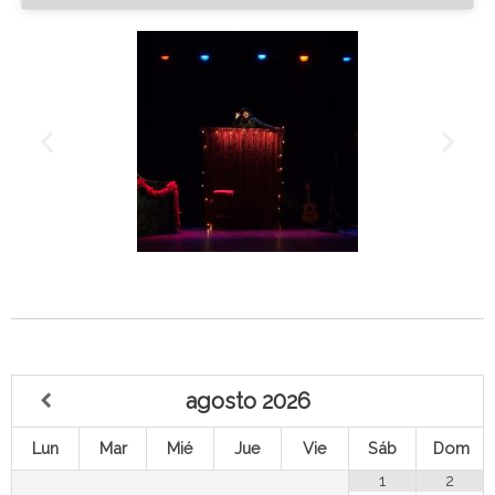
agosto
2026
Lun
Mar
Mié
Jue
Vie
Sáb
Dom
1
2