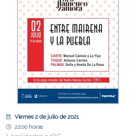
Viernes 2 de julio de 2021
22:00 horas