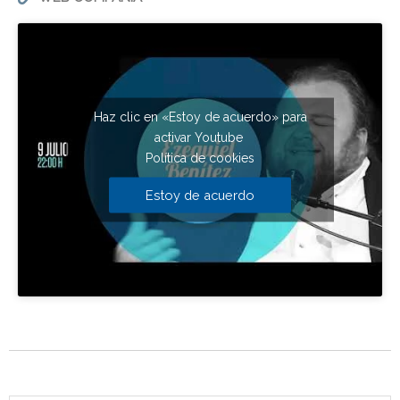
Haz clic en «Estoy de acuerdo» para
activar Youtube
Política de cookies
Estoy de acuerdo