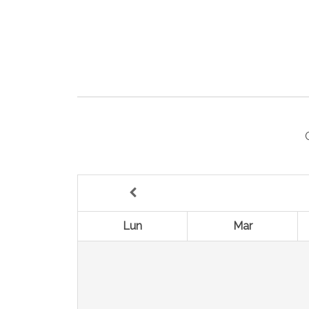
Lun
Mar