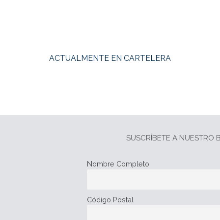
ACTUALMENTE EN CARTELERA
SUSCRÍBETE A NUESTRO B
Nombre Completo
Código Postal