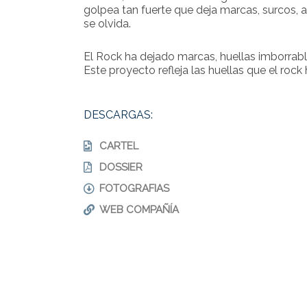
golpea tan fuerte que deja marcas, surcos,
se olvida.
El Rock ha dejado marcas, huellas imborrabl
Este proyecto refleja las huellas que el rock
DESCARGAS:
CARTEL
DOSSIER
FOTOGRAFIAS
WEB COMPAÑÍA