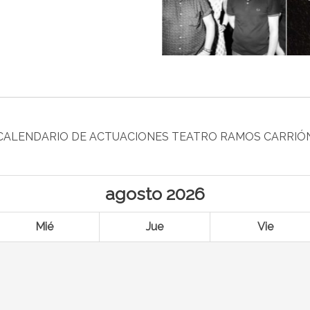
CALENDARIO DE ACTUACIONES TEATRO RAMOS CARRIÓ
agosto
2026
Mié
Jue
Vie