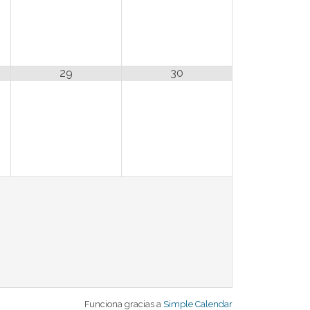
29
30
Funciona gracias a
Simple Calendar