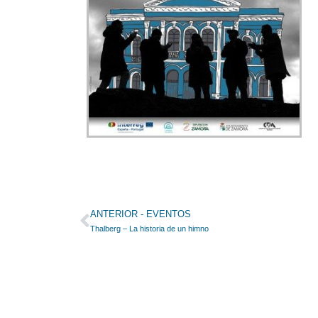
Ant
ANTERIOR - EVENTOS
Thalberg – La historia de un himno