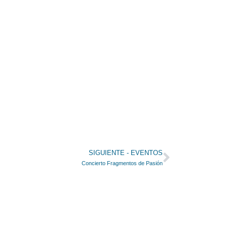
Siguient
SIGUIENTE - EVENTOS
Concierto Fragmentos de Pasión