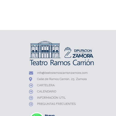
info@teatroramoscarrionzamora.com
Calle de Ramos Carrión, 25. Zamora
CARTELERA
CALENDARIO
INFORMACIÓN ÚTIL
PREGUNTAS FRECUENTES