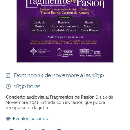
Domingo 14 de noviembre a las 18:30
18:30 horas
Concierto audiovisual Fragmentos de Pasión
Día 14 de
Noviembre 2021. Entrada con invitación que podrá
recogerse en taquilla.
Eventos pasados