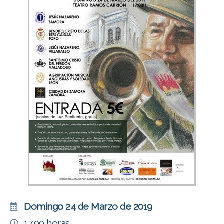
Domingo 24 de Marzo de 2019
17:00 horas