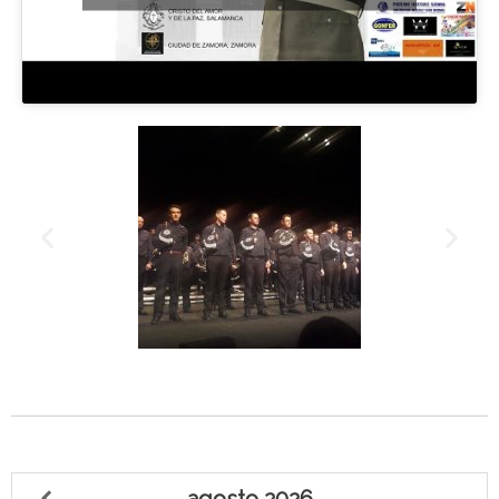
agosto
2026