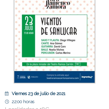
Viernes 23 de julio de 2021
22:00 horas