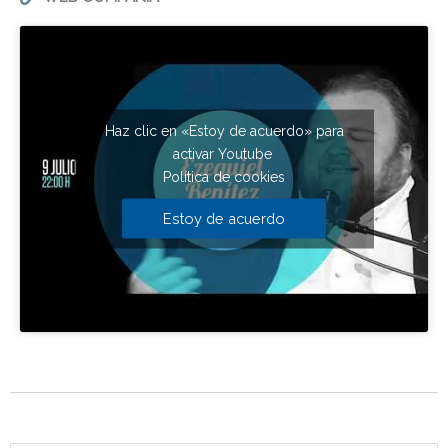
Haz clic en «Estoy de acuerdo» para
activar Youtube
Política de cookies
Estoy de acuerdo