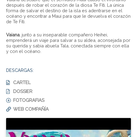
después de robar el corazón de la diosa Te Fiti. La única
forma de salvar el destino de la isla es adentrarse en el
océano y encontrar a Maui para que le devuelva el corazón
de Te Fiti.
Vaiana
, junto a su inseparable compañero Heihei,
emprenderá un viaje para salvar a su aldea, aconsejada por
su querida y sabia abuela Tala, conectada siempre con ella
y con el océano.
DESCARGAS:
CARTEL
DOSSIER
FOTOGRAFIAS
WEB COMPAÑÍA