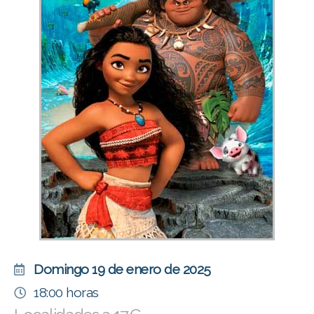
Domingo 19 de enero de 2025
18:00 horas