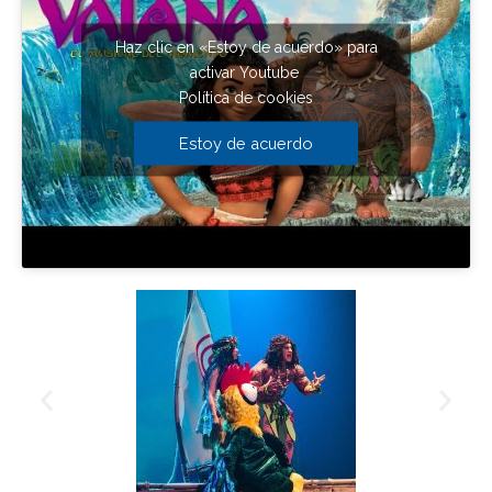
Haz clic en «Estoy de acuerdo» para
activar Youtube
Política de cookies
Estoy de acuerdo