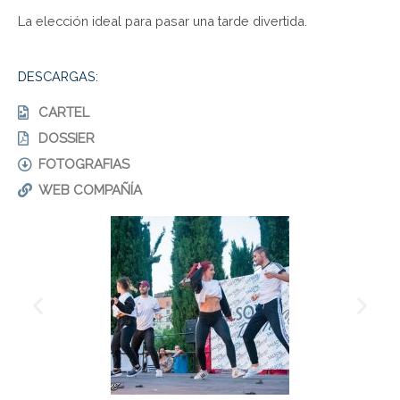
La elección ideal para pasar una tarde divertida.
DESCARGAS:
CARTEL
DOSSIER
FOTOGRAFIAS
WEB COMPAÑÍA