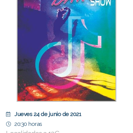
Jueves 24 de junio de 2021
20:30 horas