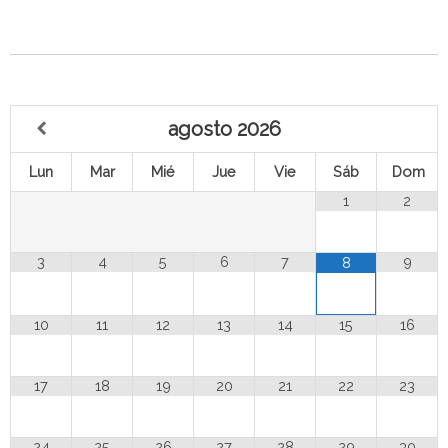
agosto
2026
Lun
Mar
Mié
Jue
Vie
Sáb
Dom
1
2
3
4
5
6
7
9
8
10
11
12
13
14
15
16
17
18
19
20
21
22
23
24
25
26
27
28
29
30