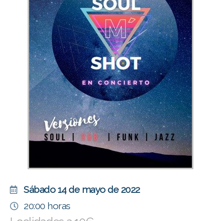
Sábado 14 de mayo de 2022
20:00 horas