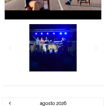
agosto
2026