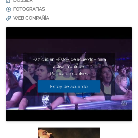
DOSSIER
FOTOGRAFIAS
WEB COMPAÑÍA
Haz clic en «Estoy de acuerdo» para
activar Youtube
Política de cookies
Estoy de acuerdo