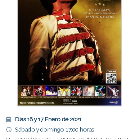
Días 16 y 17 Enero de 2021
Sábado y domingo: 17:00 horas