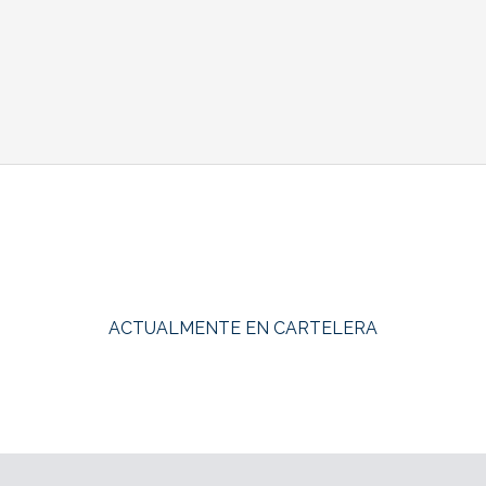
ACTUALMENTE EN CARTELERA