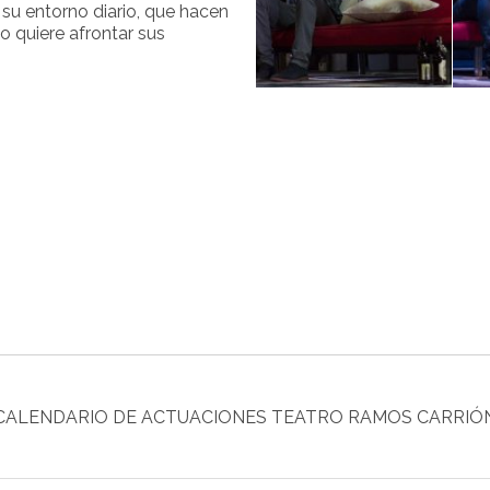
 su entorno diario, que hacen
o quiere afrontar sus
CALENDARIO DE ACTUACIONES TEATRO RAMOS CARRIÓ