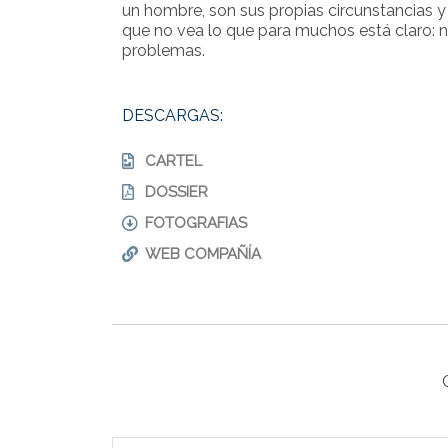
un hombre, son sus propias circunstancias y
que no vea lo que para muchos está claro: n
problemas.
DESCARGAS:
CARTEL
DOSSIER
FOTOGRAFIAS
WEB COMPAÑÍA