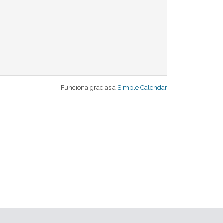
Funciona gracias a
Simple Calendar