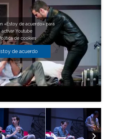
en «Estoy de acuerdo» para
activar Youtube
Política de cookies
stoy de acuerdo