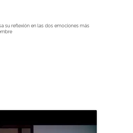
a su reflexión en las dos emociones más
iembre