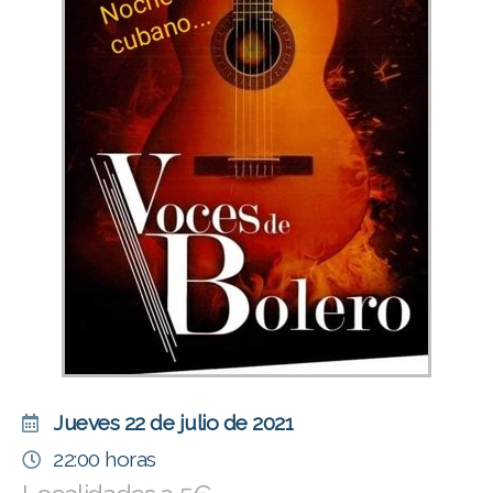
Jueves 22 de julio de 2021
22:00 horas