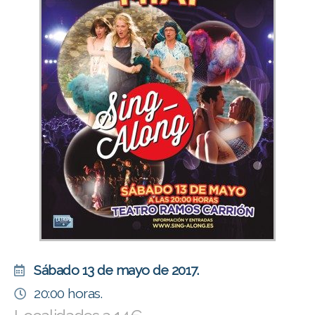
Sábado 13 de mayo de 2017.
20:00 horas.