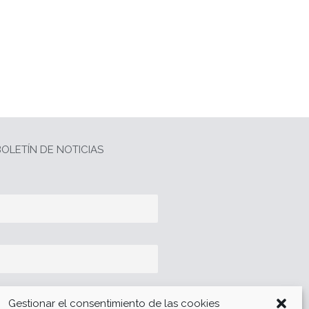
OLETÍN DE NOTICIAS
Gestionar el consentimiento de las cookies