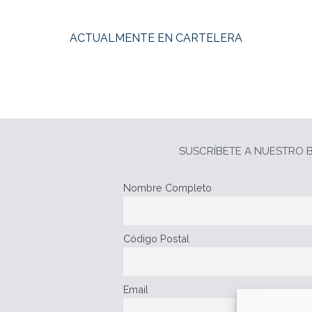
ACTUALMENTE EN CARTELERA
SUSCRÍBETE A NUESTRO B
Nombre Completo
Código Postal
Email