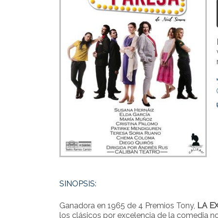
SINOPSIS:
Ganadora en 1965 de 4 Premios Tony,
LA E
los clásicos por excelencia de la comedia n