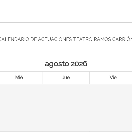
CALENDARIO DE ACTUACIONES TEATRO RAMOS CARRIÓ
agosto
2026
Mié
Jue
Vie