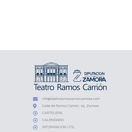
info@teatroramoscarrionzamora.com
Calle de Ramos Carrión, 25. Zamora
CARTELERA
CALENDARIO
INFORMACIÓN ÚTIL