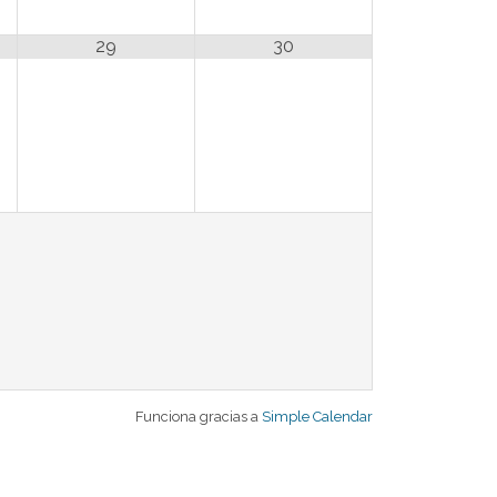
29
30
Funciona gracias a
Simple Calendar