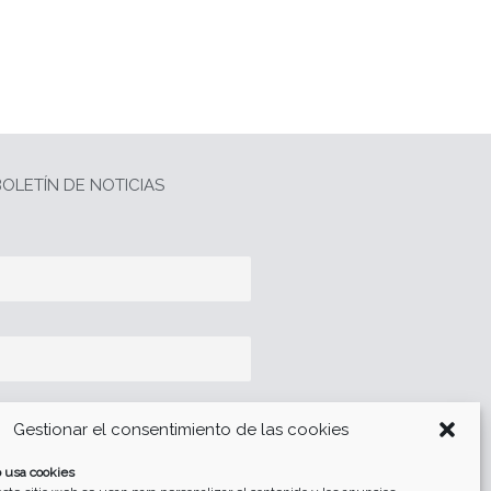
OLETÍN DE NOTICIAS
Gestionar el consentimiento de las cookies
 usa cookies
tección de datos