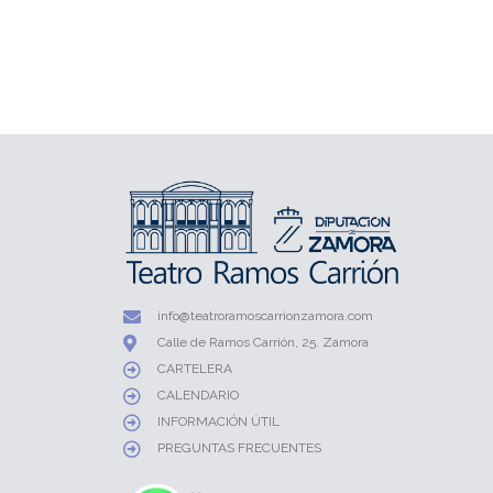
info@teatroramoscarrionzamora.com
Calle de Ramos Carrión, 25. Zamora
CARTELERA
CALENDARIO
INFORMACIÓN ÚTIL
PREGUNTAS FRECUENTES