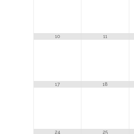
10
11
17
18
24
25