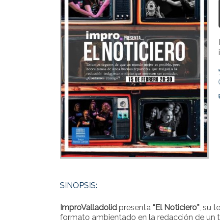
SINOPSIS:
ImproValladolid
presenta
“El Noticiero”
, su t
formato ambientado en la redacción de un te