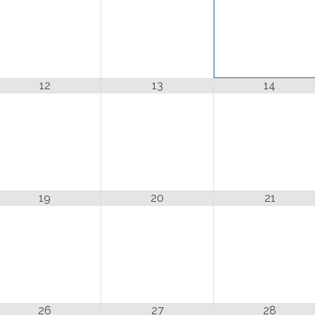
12
13
14
19
20
21
26
27
28