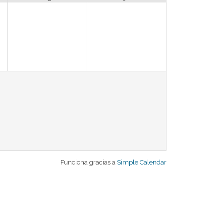
Funciona gracias a
Simple Calendar