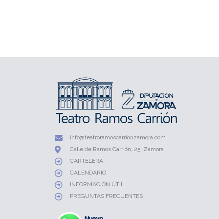
info@teatroramoscarrionzamora.com
Calle de Ramos Carrión, 25. Zamora
CARTELERA
CALENDARIO
INFORMACIÓN ÚTIL
PREGUNTAS FRECUENTES