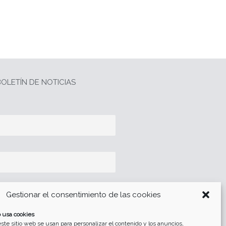
OLETÍN DE NOTICIAS
Gestionar el consentimiento de las cookies
 usa cookies
tección de datos
ste sitio web se usan para personalizar el contenido y los anuncios,