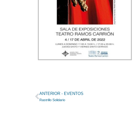
Ant
ANTERIOR - EVENTOS
Rastrillo Solidario