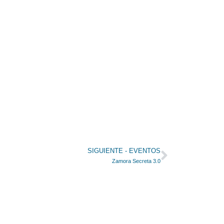
Siguient
SIGUIENTE - EVENTOS
Zamora Secreta 3.0