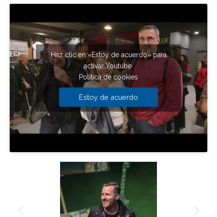
Haz clic en «Estoy de acuerdo» para
activar Youtube
Política de cookies
Estoy de acuerdo