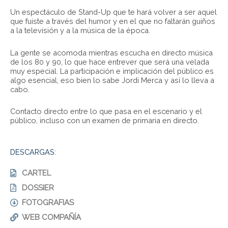
Un espectáculo de Stand-Up que te hará volver a ser aquel
que fuiste a través del humor y en el que no faltarán guiños
a la televisión y a la música de la época.
La gente se acomoda mientras escucha en directo música
de los 80 y 90, lo que hace entrever que será una velada
muy especial. La participación e implicación del público es
algo esencial, eso bien lo sabe Jordi Merca y así lo lleva a
cabo.
Contacto directo entre lo que pasa en el escenario y el
público, incluso con un examen de primaria en directo.
DESCARGAS:
CARTEL
DOSSIER
FOTOGRAFIAS
WEB COMPAÑÍA