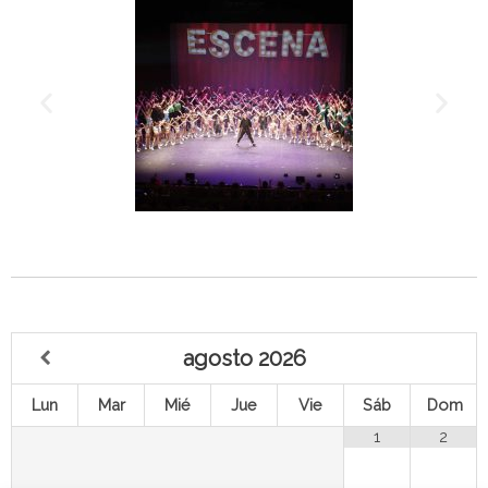
agosto
2026
Lun
Mar
Mié
Jue
Vie
Sáb
Dom
1
2