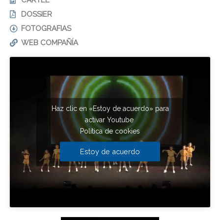
DOSSIER
FOTOGRAFIAS
WEB COMPAÑÍA
Haz clic en «Estoy de acuerdo» para
activar Youtube
Política de cookies
Estoy de acuerdo