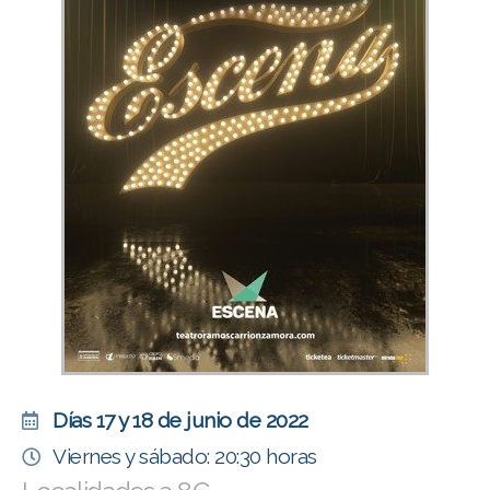
Días 17 y 18 de junio de 2022
Viernes y sábado: 20:30 horas