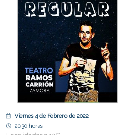
Viernes 4 de Febrero de 2022
20:30 horas