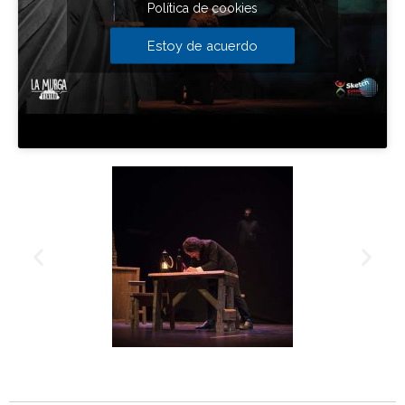
Política de cookies
Estoy de acuerdo