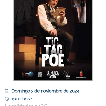
Domingo 3 de noviembre de 2024
19:00 horas