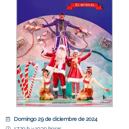
Domingo 29 de diciembre de 2024
17:30 h. y 19:30 horas