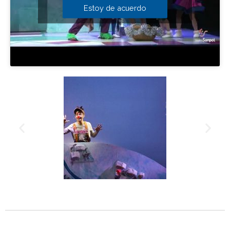
Estoy de acuerdo