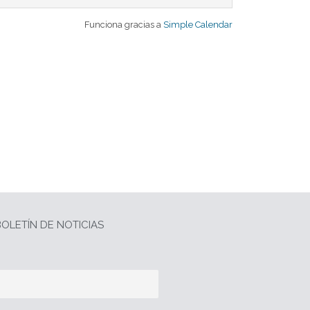
Funciona gracias a
Simple Calendar
OLETÍN DE NOTICIAS