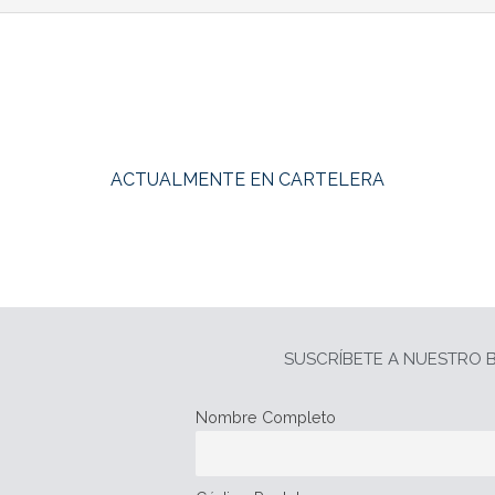
ACTUALMENTE EN CARTELERA
SUSCRÍBETE A NUESTRO B
Nombre Completo