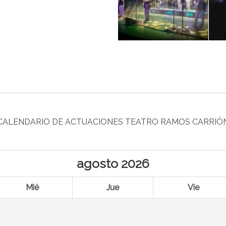
CALENDARIO DE ACTUACIONES TEATRO RAMOS CARRIÓ
agosto
2026
Mié
Jue
Vie