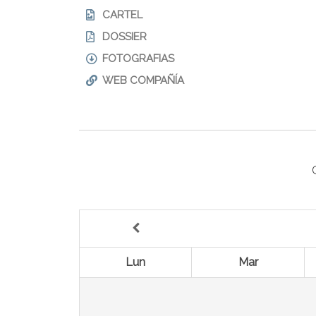
CARTEL
DOSSIER
FOTOGRAFIAS
WEB COMPAÑÍA
Lun
Mar