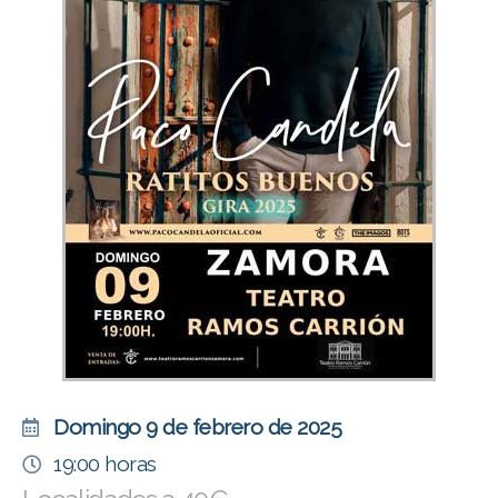
Domingo 9 de febrero de 2025
19:00 horas