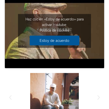
Haz clic en «Estoy de acuerdo» para
activar Youtube
Política de cookies
Estoy de acuerdo