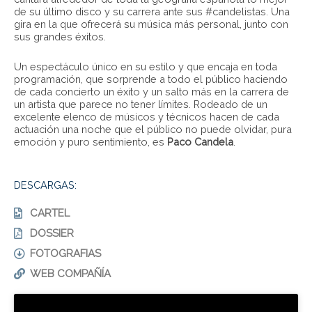
de su último disco y su carrera ante sus #candelistas. Una
gira en la que ofrecerá su música más personal, junto con
sus grandes éxitos.
Un espectáculo único en su estilo y que encaja en toda
programación, que sorprende a todo el público haciendo
de cada concierto un éxito y un salto más en la carrera de
un artista que parece no tener límites. Rodeado de un
excelente elenco de músicos y técnicos hacen de cada
actuación una noche que el público no puede olvidar, pura
emoción y puro sentimiento, es
Paco Candela
.
DESCARGAS:
CARTEL
DOSSIER
FOTOGRAFIAS
WEB COMPAÑÍA