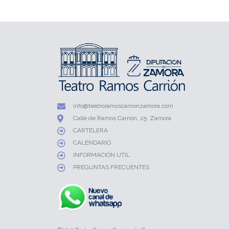
info@teatroramoscarrionzamora.com
Calle de Ramos Carrión, 25. Zamora
CARTELERA
CALENDARIO
INFORMACIÓN ÚTIL
PREGUNTAS FRECUENTES