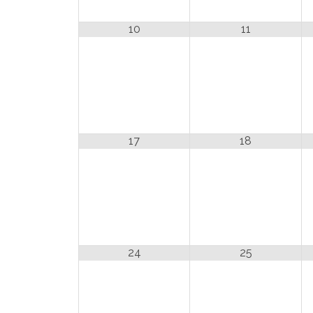
10
11
17
18
24
25