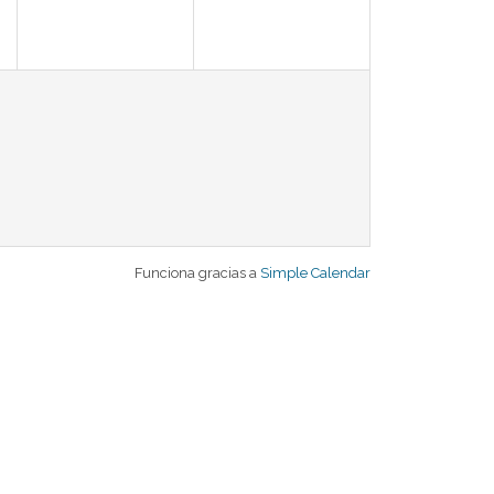
Funciona gracias a
Simple Calendar