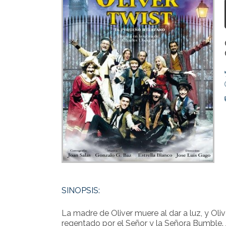
SINOPSIS:
La madre de Oliver muere al dar a luz, y Oliv
regentado por el Señor y la Señora Bumble. A