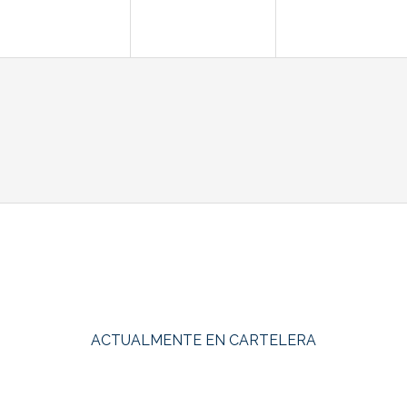
ACTUALMENTE EN CARTELERA