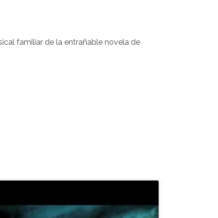
ical familiar de la entrañable novela de