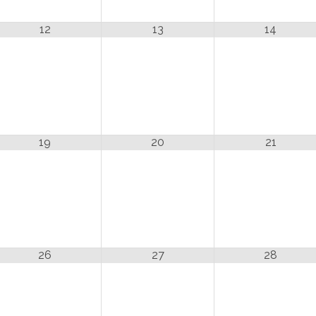
12
13
14
19
20
21
26
27
28