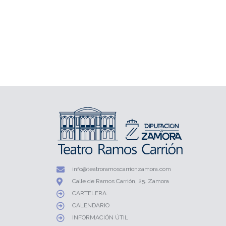
info@teatroramoscarrionzamora.com
Calle de Ramos Carrión, 25. Zamora
CARTELERA
CALENDARIO
INFORMACIÓN ÚTIL