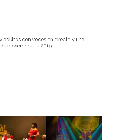
 y adultos con voces en directo y una
3 de noviembre de 2019.