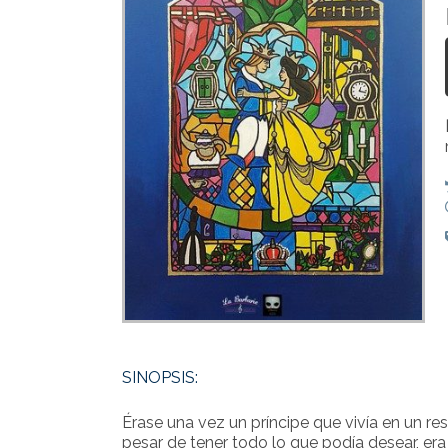
SINOPSIS:
Érase una vez un príncipe que vivía en un res
pesar de tener todo lo que podía desear, er