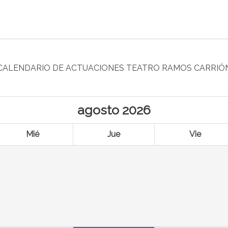
CALENDARIO DE ACTUACIONES TEATRO RAMOS CARRIÓ
agosto
2026
Mié
Jue
Vie