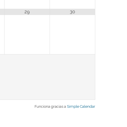
29
30
Funciona gracias a
Simple Calendar