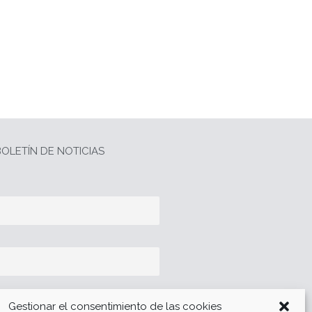
OLETÍN DE NOTICIAS
Gestionar el consentimiento de las cookies