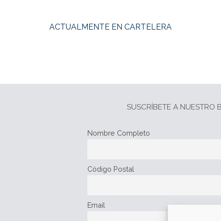
ACTUALMENTE EN CARTELERA
SUSCRÍBETE A NUESTRO B
Nombre Completo
Código Postal
Email