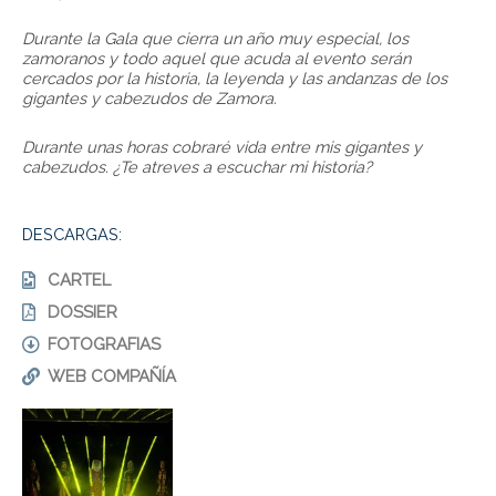
Durante la Gala que cierra un año muy especial, los
zamoranos y todo aquel que acuda al evento serán
cercados por la historia, la leyenda y las andanzas de los
gigantes y cabezudos de Zamora.
Durante unas horas cobraré vida entre mis gigantes y
cabezudos. ¿Te atreves a escuchar mi historia?
DESCARGAS:
CARTEL
DOSSIER
FOTOGRAFIAS
WEB COMPAÑÍA