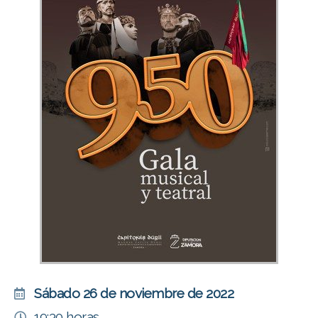
Sábado 26 de noviembre de 2022
19:30 horas