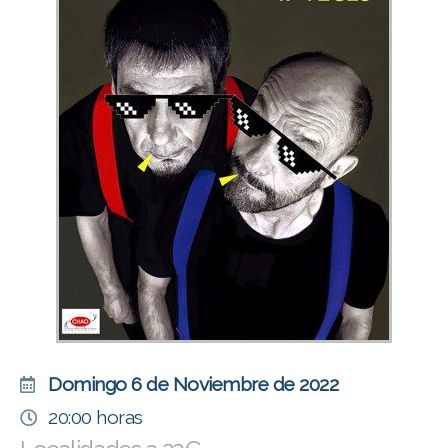
Domingo 6 de Noviembre de 2022
20:00 horas