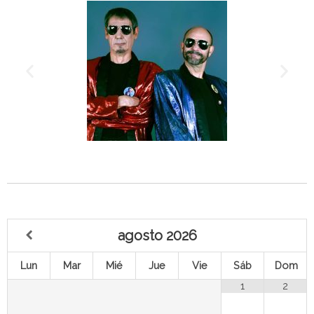
agosto
2026
Lun
Mar
Mié
Jue
Vie
Sáb
Dom
1
2