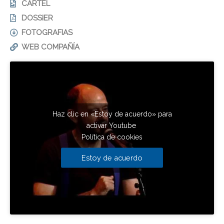
CARTEL
DOSSIER
FOTOGRAFIAS
WEB COMPAÑÍA
Haz clic en «Estoy de acuerdo» para
activar Youtube
Política de cookies
Estoy de acuerdo