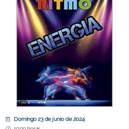
Domingo 23 de junio de 2024
19:00 horas