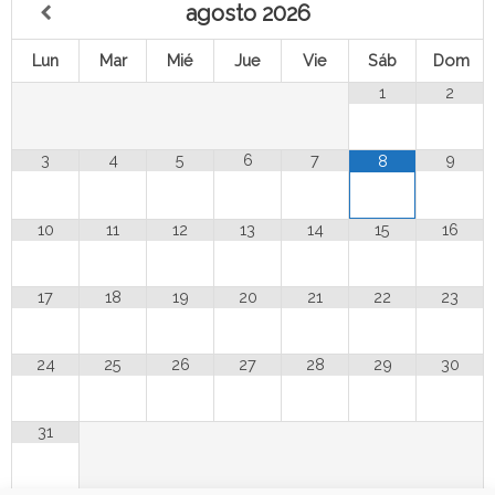
agosto
2026
Lun
Mar
Mié
Jue
Vie
Sáb
Dom
1
2
3
4
5
6
7
9
8
10
11
12
13
14
15
16
17
18
19
20
21
22
23
24
25
26
27
28
29
30
31