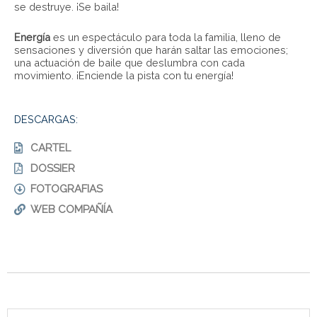
se destruye. ¡Se baila!
Energía
es un espectáculo para toda la familia, lleno de
sensaciones y diversión que harán saltar las emociones;
una actuación de baile que deslumbra con cada
movimiento. ¡Enciende la pista con tu energía!
DESCARGAS:
CARTEL
DOSSIER
FOTOGRAFIAS
WEB COMPAÑÍA