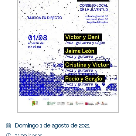
Domingo 1 de agosto de 2021
21:00 horas