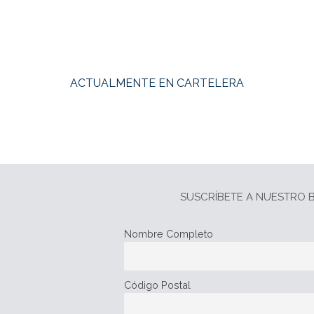
ACTUALMENTE EN CARTELERA
SUSCRÍBETE A NUESTRO B
Nombre Completo
Código Postal