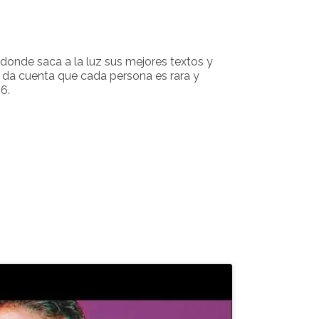
 donde saca a la luz sus mejores textos y
e da cuenta que cada persona es rara y
6.