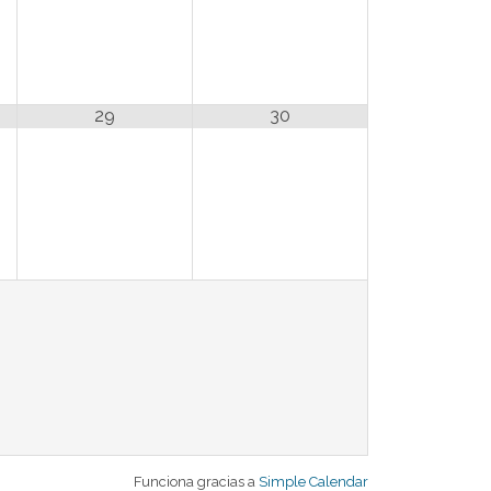
29
30
Funciona gracias a
Simple Calendar