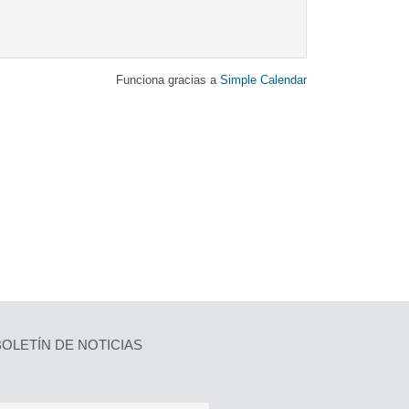
Funciona gracias a
Simple Calendar
OLETÍN DE NOTICIAS