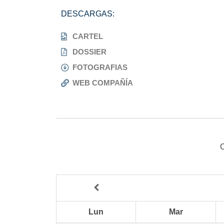
DESCARGAS:
CARTEL
DOSSIER
FOTOGRAFIAS
WEB COMPAÑÍA
Lun
Mar