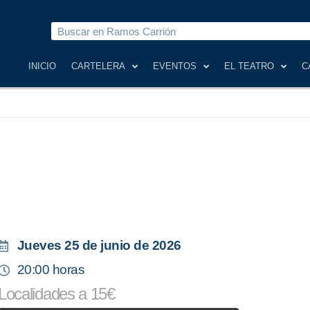
Buscar
INICIO
CARTELERA
EVENTOS
EL TEATRO
C
Jueves 25 de junio de 2026
20:00 horas
Localidades a 15€