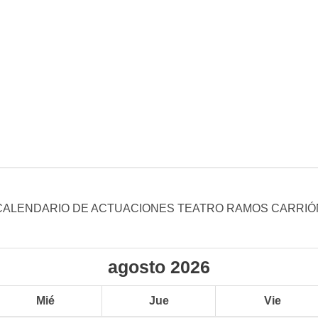
CALENDARIO DE ACTUACIONES TEATRO RAMOS CARRIÓ
agosto
2026
Mié
Jue
Vie