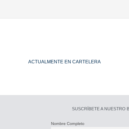
ACTUALMENTE EN CARTELERA
SUSCRÍBETE A NUESTRO B
Nombre Completo