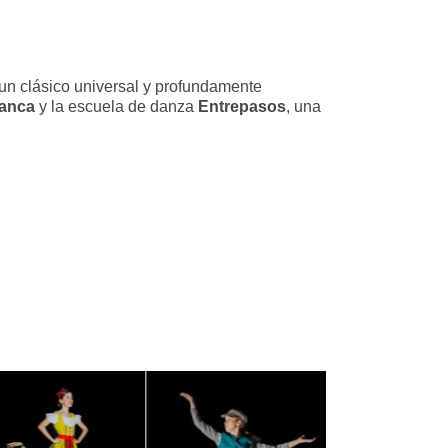
un clásico universal y profundamente
manca
y la escuela de danza
Entrepasos
, una