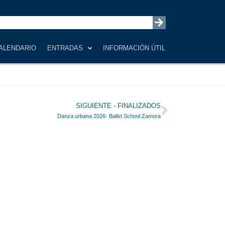
ALENDARIO
ENTRADAS
INFORMACIÓN ÚTIL
Siguiente
SIGUIENTE - FINALIZADOS
Danza urbana 2026- Ballet School Zamora