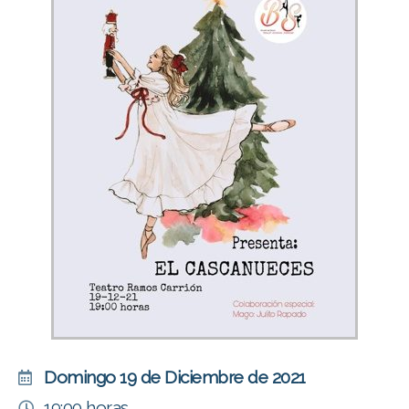
Domingo 19 de Diciembre de 2021
19:00 horas