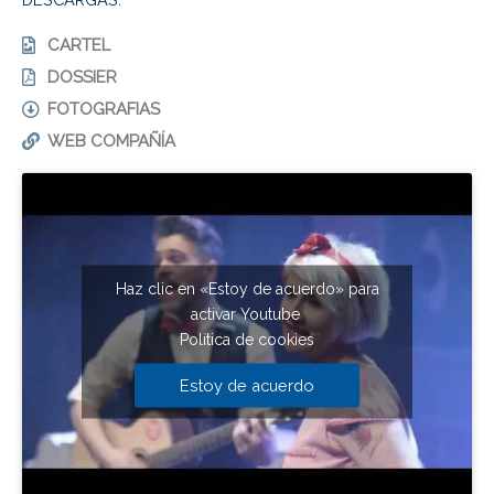
CARTEL
DOSSIER
FOTOGRAFIAS
WEB COMPAÑÍA
Haz clic en «Estoy de acuerdo» para
activar Youtube
Política de cookies
Estoy de acuerdo