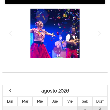
agosto
2026
Lun
Mar
Mié
Jue
Vie
Sáb
Dom
1
2