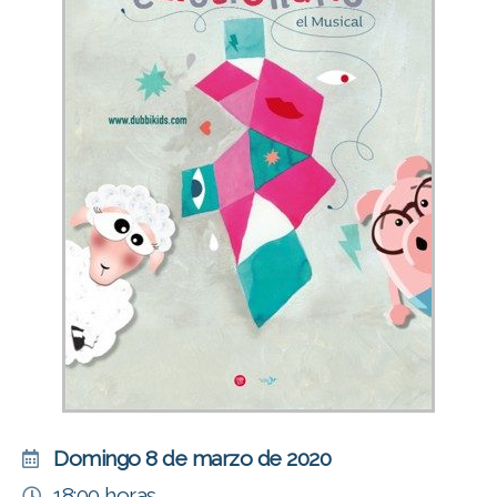
Domingo 8 de marzo de 2020
18:00 horas