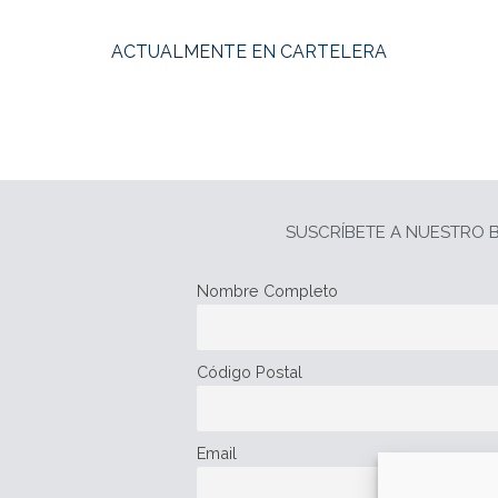
ACTUALMENTE EN CARTELERA
SUSCRÍBETE A NUESTRO B
Nombre Completo
Código Postal
Email