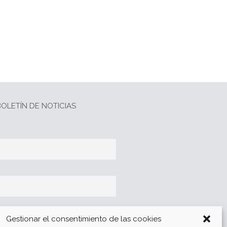
OLETÍN DE NOTICIAS
Gestionar el consentimiento de las cookies