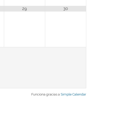
29
30
Funciona gracias a
Simple Calendar