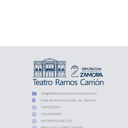
info@teatroramoscarrionzamora.com
Calle de Ramos Carrión, 25. Zamora
CARTELERA
CALENDARIO
INFORMACIÓN ÚTIL
PREGUNTAS FRECUENTES