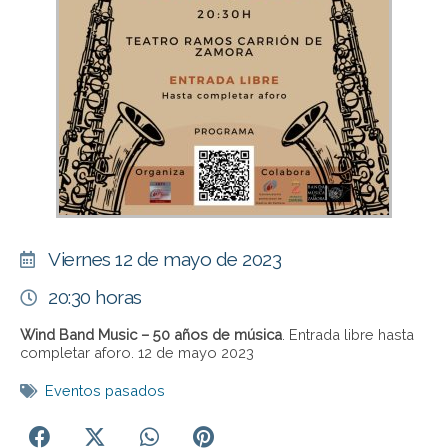
Viernes 12 de mayo de 2023
20:30 horas
Wind Band Music – 50 años de música
. Entrada libre hasta
completar aforo. 12 de mayo 2023
Eventos pasados