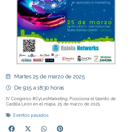
Martes 25 de marzo de 2025
De 9:15 a 18:30 horas
IV Congreso #CyLesMarketing. Posiciona el talento de
Castilla León en el mapa. 25 de marzo de 2025
Eventos pasados