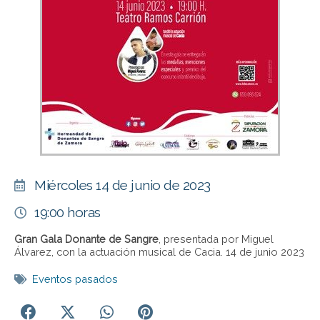
Miércoles 14 de junio de 2023
19:00 horas
Gran Gala Donante de Sangre
, presentada por Miguel
Álvarez, con la actuación musical de Cacia. 14 de junio 2023
Eventos pasados