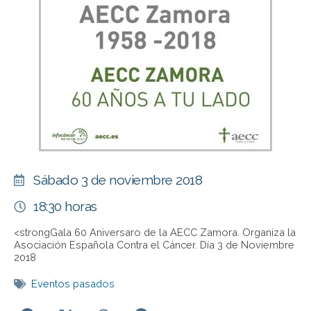
Sábado 3 de noviembre 2018
18:30 horas
<strongGala 60 Aniversaro de la AECC Zamora. Organiza la
Asociación Española Contra el Cáncer. Día 3 de Noviembre
2018
Eventos pasados