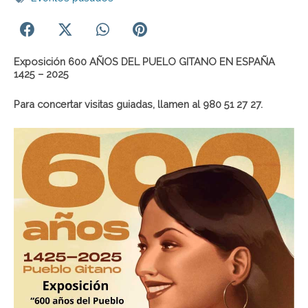
Exposición 600 AÑOS DEL PUELO GITANO EN ESPAÑA
1425 – 2025
Para concertar visitas guiadas, llamen al 980 51 27 27.