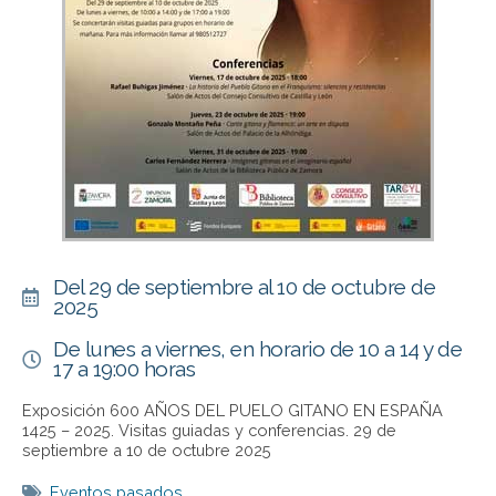
Del 29 de septiembre al 10 de octubre de
2025
De lunes a viernes, en horario de 10 a 14 y de
17 a 19:00 horas
Exposición 600 AÑOS DEL PUELO GITANO EN ESPAÑA
1425 – 2025. Visitas guiadas y conferencias. 29 de
septiembre a 10 de octubre 2025
Eventos pasados