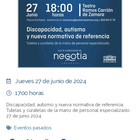
Jueves 27 de junio de 2024
17:00 horas
Discapacidad, autismo y nueva normativa de referencia.
Tutelas y curatelas de la mano de personal especializado.
27 de junio 2024
Eventos pasados