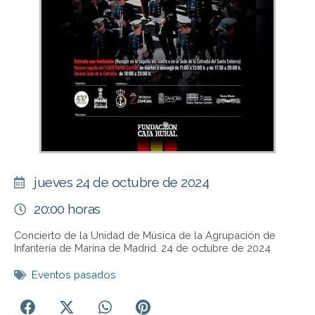
jueves 24 de octubre de 2024
20:00 horas
Concierto de la Unidad de Música de la Agrupación de
Infantería de Marina de Madrid. 24 de octubre de 2024
Eventos pasados