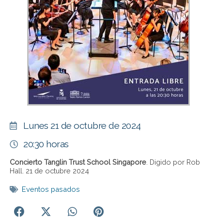
Lunes 21 de octubre de 2024
20:30 horas
Concierto Tanglin Trust School Singapore
. Digido por Rob
Hall. 21 de octubre 2024
Eventos pasados